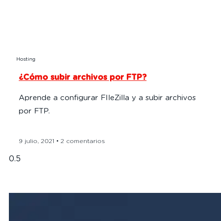
Hosting
¿Cómo subir archivos por FTP?
Aprende a configurar FIleZilla y a subir archivos
por FTP.
9 julio, 2021
2 comentarios