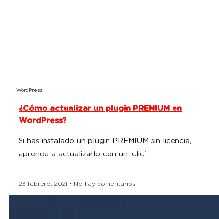
WordPress
¿Cómo actualizar un plugin PREMIUM en
WordPress?
Si has instalado un plugin PREMIUM sin licencia,
aprende a actualizarlo con un 'clic'.
23 febrero, 2021
No hay comentarios