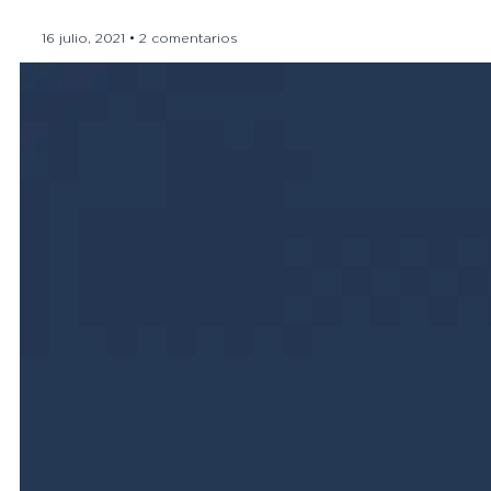
16 julio, 2021
2 comentarios