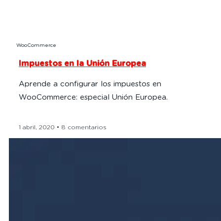
WooCommerce
Impuestos en la Unión Europea
Aprende a configurar los impuestos en
WooCommerce: especial Unión Europea.
1 abril, 2020
8 comentarios