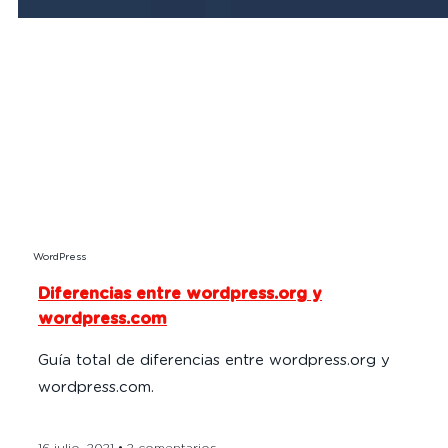
WordPress
Diferencias entre wordpress.org y
wordpress.com
Guía total de diferencias entre wordpress.org y
wordpress.com.
16 julio, 2021
2 comentarios