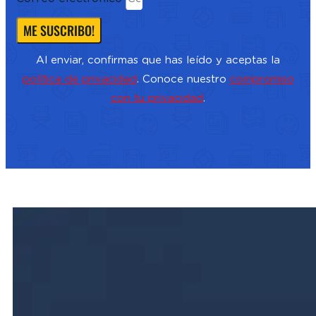
ME SUSCRIBO!
Al enviar, confirmas que has leído y aceptas la
política de privacidad
. Conoce nuestro
compromiso
con tu privacidad
.