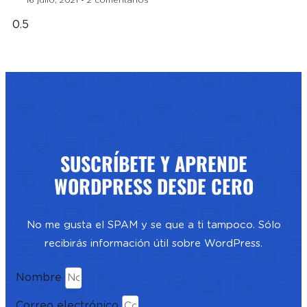
SUSCRÍBETE Y APRENDE
WORDPRESS DESDE CERO
No me gusta el SPAM y se que a ti tampoco. Sólo
recibirás información útil sobre WordPress.
Nombre
Correo electrónico