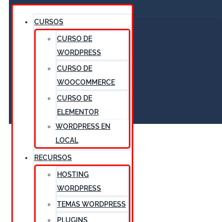
CURSOS
CURSO DE
WORDPRESS
CURSO DE
WOOCOMMERCE
CURSO DE
ELEMENTOR
WORDPRESS EN
LOCAL
RECURSOS
HOSTING
WORDPRESS
TEMAS WORDPRESS
PLUGINS