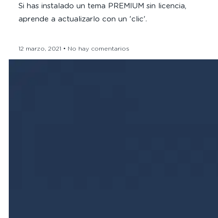
Si has instalado un tema PREMIUM sin licencia,
aprende a actualizarlo con un 'clic'.
12 marzo, 2021
No hay comentarios