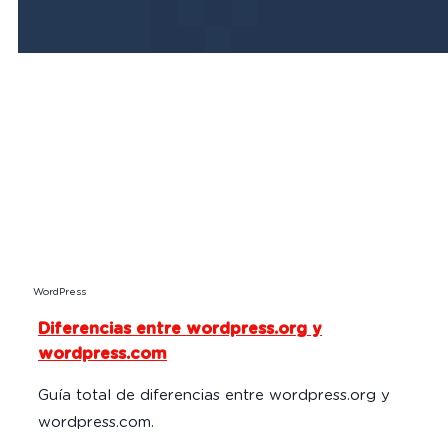
WordPress
Diferencias entre wordpress.org y
wordpress.com
Guía total de diferencias entre wordpress.org y
wordpress.com.