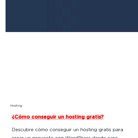
Hosting
¿Cómo conseguir un hosting gratis?
Descubre cómo conseguir un hosting gratis para