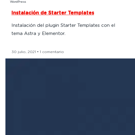
WordPress
Instalación de Starter Templates
Instalación del plugin Starter Templates con el
tema Astra y Elementor.
30 julio, 2021
1 comentario