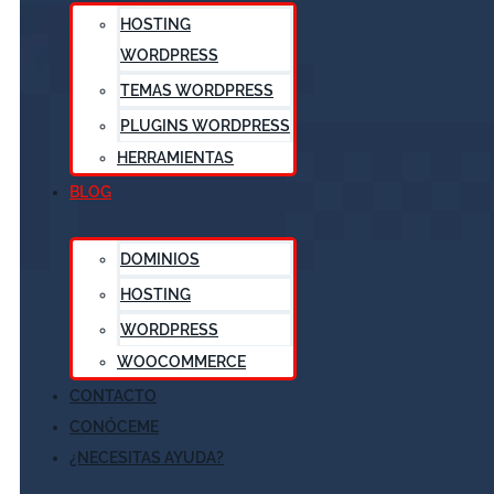
HOSTING
WORDPRESS
TEMAS WORDPRESS
PLUGINS WORDPRESS
HERRAMIENTAS
BLOG
DOMINIOS
HOSTING
WORDPRESS
WOOCOMMERCE
CONTACTO
CONÓCEME
¿NECESITAS AYUDA?