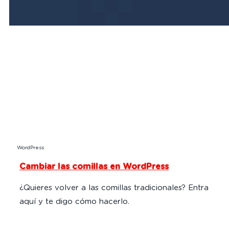
WordPress
Cambiar las comillas en WordPress
¿Quieres volver a las comillas tradicionales? Entra
aquí y te digo cómo hacerlo.