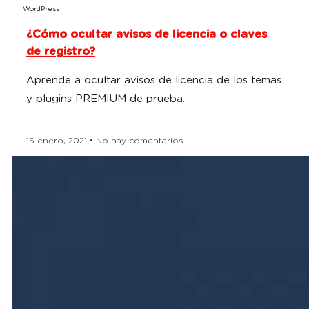
WordPress
¿Cómo ocultar avisos de licencia o claves
de registro?
Aprende a ocultar avisos de licencia de los temas
y plugins PREMIUM de prueba.
15 enero, 2021
No hay comentarios