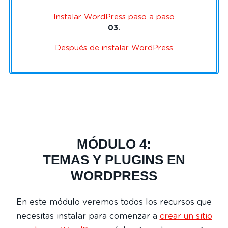
Instalar WordPress paso a paso
03.
Después de instalar WordPress
MÓDULO 4:
TEMAS Y PLUGINS EN
WORDPRESS
En este módulo veremos todos los recursos que
necesitas instalar para comenzar a
crear un sitio