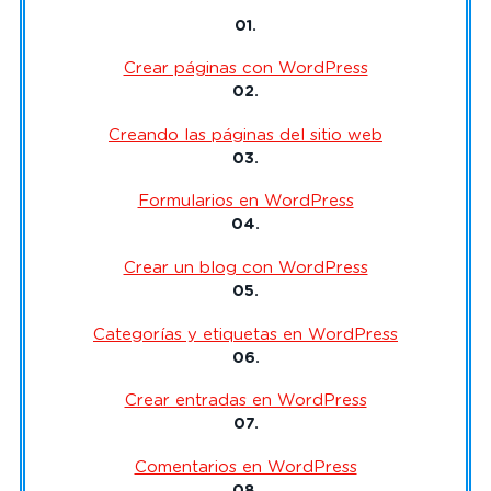
01.
Crear páginas con WordPress
02.
Creando las páginas del sitio web
03.
Formularios en WordPress
04.
Crear un blog con WordPress
05.
Categorías y etiquetas en WordPress
06.
Crear entradas en WordPress
07.
Comentarios en WordPress
08.