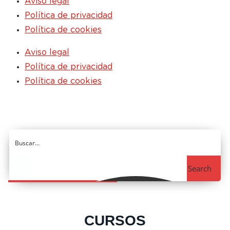
Aviso legal
Política de privacidad
Política de cookies
Aviso legal
Política de privacidad
Política de cookies
Search
CURSOS