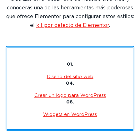
conocerás una de las herramientas más poderosas
que ofrece Elementor para configurar estos estilos:
el
kit por defecto de Elementor
.
01.
Diseño del sitio web
04.
Crear un logo para WordPress
08.
Widgets en WordPress