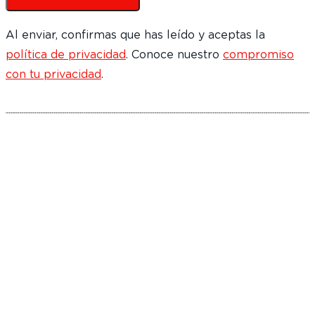
Al enviar, confirmas que has leído y aceptas la
política de privacidad
. Conoce nuestro
compromiso
con tu privacidad
.