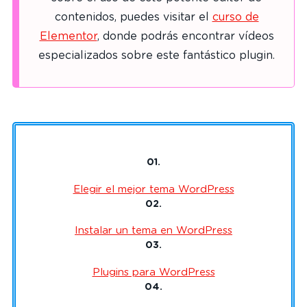
contenidos, puedes visitar el
curso de
Elementor
, donde podrás encontrar vídeos
especializados sobre este fantástico plugin.
01.
Elegir el mejor tema WordPress
02.
Instalar un tema en WordPress
03.
Plugins para WordPress
04.