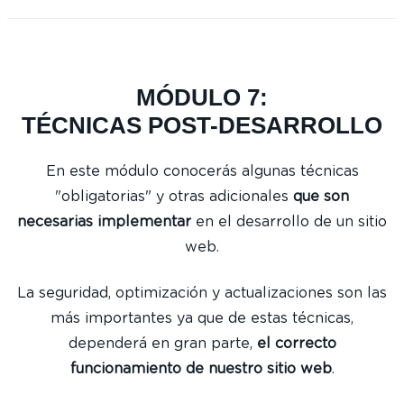
MÓDULO 7:
TÉCNICAS POST-DESARROLLO
En este módulo conocerás algunas técnicas
"obligatorias" y otras adicionales
que son
necesarias implementar
en el desarrollo de un sitio
web.
La seguridad, optimización y actualizaciones son las
más importantes ya que de estas técnicas,
dependerá en gran parte,
el correcto
funcionamiento de nuestro sitio web
.