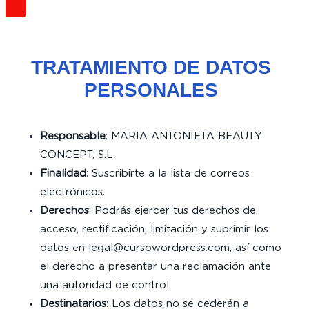
TRATAMIENTO DE DATOS
PERSONALES
Responsable
: MARIA ANTONIETA BEAUTY
CONCEPT, S.L.
Finalidad
: Suscribirte a la lista de correos
electrónicos.
Derechos
: Podrás ejercer tus derechos de
acceso, rectificación, limitación y suprimir los
datos en legal@cursowordpress.com, así como
el derecho a presentar una reclamación ante
una autoridad de control.
Destinatarios
: Los datos no se cederán a