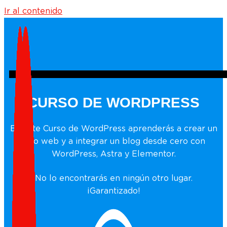
Ir al contenido
CURSO DE WORDPRESS
En este Curso de WordPress aprenderás a crear un
sitio web y a integrar un blog desde cero con
WordPress, Astra y Elementor.
No lo encontrarás en ningún otro lugar.
¡Garantizado!