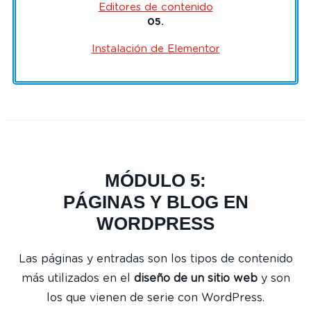
Editores de contenido
05.
Instalación de Elementor
MÓDULO 5:
PÁGINAS Y BLOG EN
WORDPRESS
Las páginas y entradas son los tipos de contenido
más utilizados en el
diseño de un sitio web
y son
los que vienen de serie con WordPress.