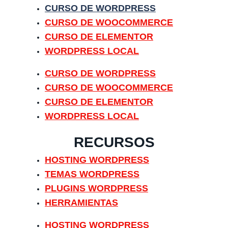
CURSO DE WORDPRESS
CURSO DE WOOCOMMERCE
CURSO DE ELEMENTOR
WORDPRESS LOCAL
CURSO DE WORDPRESS
CURSO DE WOOCOMMERCE
CURSO DE ELEMENTOR
WORDPRESS LOCAL
RECURSOS
HOSTING WORDPRESS
TEMAS WORDPRESS
PLUGINS WORDPRESS
HERRAMIENTAS
HOSTING WORDPRESS