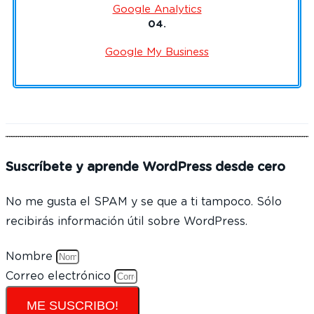
Google Analytics
04.
Google My Business
Suscríbete y aprende WordPress desde cero
No me gusta el SPAM y se que a ti tampoco. Sólo
recibirás información útil sobre WordPress.
Nombre
Correo electrónico
ME SUSCRIBO!