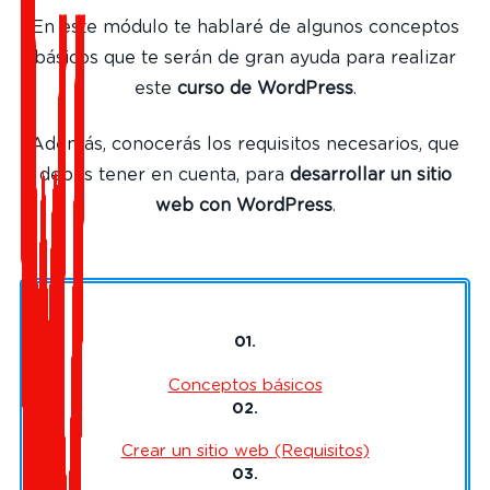
En este módulo te hablaré de algunos conceptos
básicos que te serán de gran ayuda para realizar
este
curso de WordPress
.
Además, conocerás los requisitos necesarios, que
debes tener en cuenta, para
desarrollar un sitio
web con WordPress
.
01.
Conceptos básicos
02.
Crear un sitio web (Requisitos)
03.