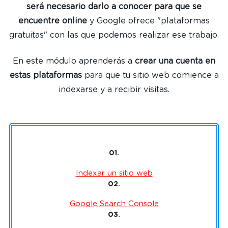
será necesario darlo a conocer para que se
encuentre online
y Google ofrece "plataformas
gratuitas" con las que podemos realizar ese trabajo.
En este módulo aprenderás a
crear una cuenta en
estas plataformas
para que tu sitio web comience a
indexarse y a recibir visitas.
01.
Indexar un sitio web
02.
Google Search Console
03.