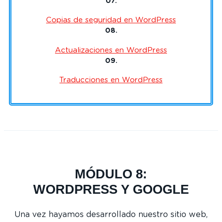
07.
Copias de seguridad en WordPress
08.
Actualizaciones en WordPress
09.
Traducciones en WordPress
MÓDULO 8:
WORDPRESS Y GOOGLE
Una vez hayamos desarrollado nuestro sitio web,