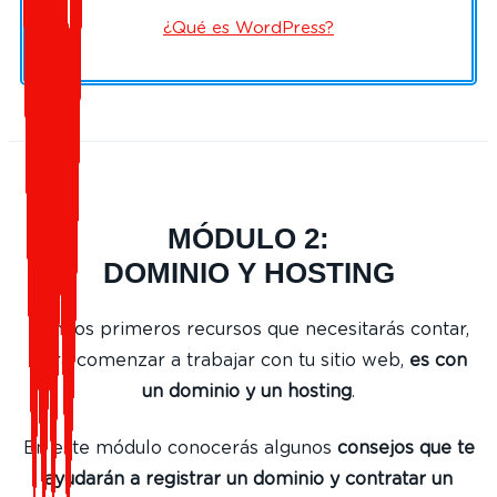
¿Qué es WordPress?
MÓDULO 2:
DOMINIO Y HOSTING
Con los primeros recursos que necesitarás contar,
para comenzar a trabajar con tu sitio web,
es con
un dominio y un hosting
.
En este módulo conocerás algunos
consejos que te
ayudarán a registrar un dominio y contratar un