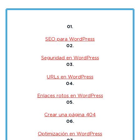
01.
SEO para WordPress
02.
Seguridad en WordPress
03.
URLs en WordPress
04.
Enlaces rotos en WordPress
05.
Crear una página 404
06.
Optimización en WordPress