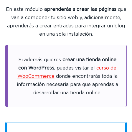
En este módulo
aprenderás a crear las páginas
que
van a componer tu sitio web y, adicionalmente,
aprenderás a crear entradas para integrar un blog
en una sola instalación.
Si además quieres
crear una tienda online
con WordPress
, puedes visitar el
curso de
WooCommerce
donde encontrarás toda la
información necesaria para que aprendas a
desarrollar una tienda online.