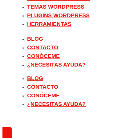
TEMAS WORDPRESS
PLUGINS WORDPRESS
HERRAMIENTAS
BLOG
CONTACTO
CONÓCEME
¿NECESITAS AYUDA?
BLOG
CONTACTO
CONÓCEME
¿NECESITAS AYUDA?