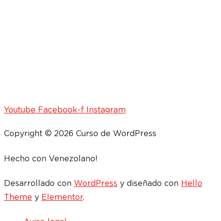
Youtube
Facebook-f
Instagram
Copyright © 2026 Curso de WordPress
Hecho con
Venezolano!
Desarrollado con
WordPress
y diseñado con
Hello
Theme
y
Elementor
.