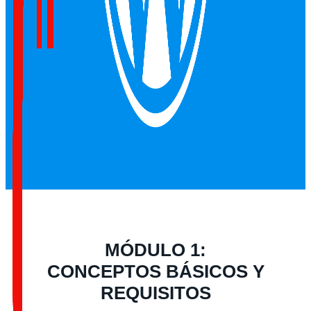
MÓDULO 1:
CONCEPTOS BÁSICOS Y
REQUISITOS