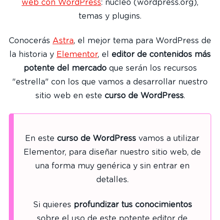
web con WordPress
: núcleo (wordpress.org),
temas y plugins.
Conocerás
Astra
, el mejor tema para WordPress de
la historia y
Elementor
, el
editor de contenidos más
potente del mercado
que serán los recursos
"estrella" con los que vamos a desarrollar nuestro
sitio web en este
curso de WordPress
.
En este
curso de WordPress
vamos a utilizar
Elementor, para diseñar nuestro sitio web, de
una forma muy genérica y sin entrar en
detalles.
Si quieres
profundizar tus conocimientos
sobre el uso de este potente editor de