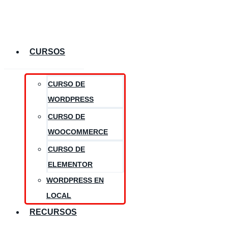
CURSOS
CURSO DE
WORDPRESS
CURSO DE
WOOCOMMERCE
CURSO DE
ELEMENTOR
WORDPRESS EN
LOCAL
RECURSOS