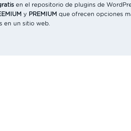
ratis
en el repositorio de plugins de WordPre
REEMIUM
y
PREMIUM
que ofrecen opciones m
 en un sitio web.