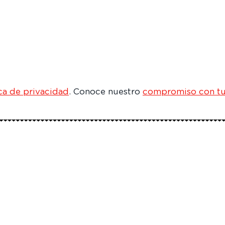
ica de privacidad
. Conoce nuestro
compromiso con tu