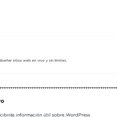
eñar sitios web en vivo y sin límites.
ro
cibirás información útil sobre WordPress.