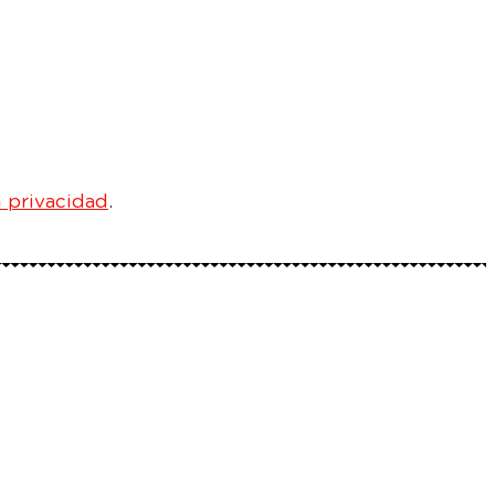
 privacidad
.