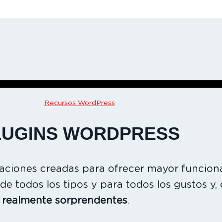
Recursos WordPress
LUGINS WORDPRESS
aciones creadas para ofrecer mayor funcion
de todos los tipos y para todos los gustos y,
 realmente sorprendentes
.