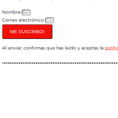
Nombre
Correo electrónico
ME SUSCRIBO!
Al enviar, confirmas que has leído y aceptas la
polít