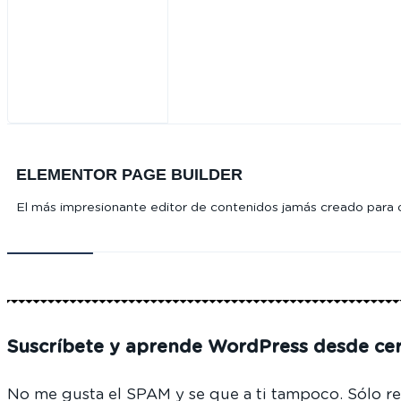
ELEMENTOR PAGE BUILDER
El más impresionante editor de contenidos jamás creado para dis
Suscríbete y aprende WordPress desde ce
No me gusta el SPAM y se que a ti tampoco. Sólo re