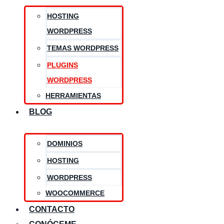
HOSTING
WORDPRESS
TEMAS WORDPRESS
PLUGINS
WORDPRESS
HERRAMIENTAS
BLOG
DOMINIOS
HOSTING
WORDPRESS
WOOCOMMERCE
CONTACTO