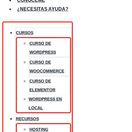
CONÓCEME
¿NECESITAS AYUDA?
CURSOS
CURSO DE
WORDPRESS
CURSO DE
WOOCOMMERCE
CURSO DE
ELEMENTOR
WORDPRESS EN
LOCAL
RECURSOS
HOSTING