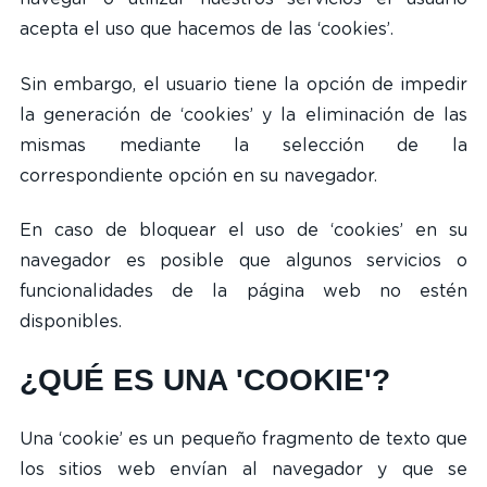
acepta el uso que hacemos de las ‘cookies’.
Sin embargo, el usuario tiene la opción de impedir
la generación de ‘cookies’ y la eliminación de las
mismas mediante la selección de la
correspondiente opción en su navegador.
En caso de bloquear el uso de ‘cookies’ en su
navegador es posible que algunos servicios o
funcionalidades de la página web no estén
disponibles.
¿QUÉ ES UNA 'COOKIE'?
Una ‘cookie’ es un pequeño fragmento de texto que
los sitios web envían al navegador y que se