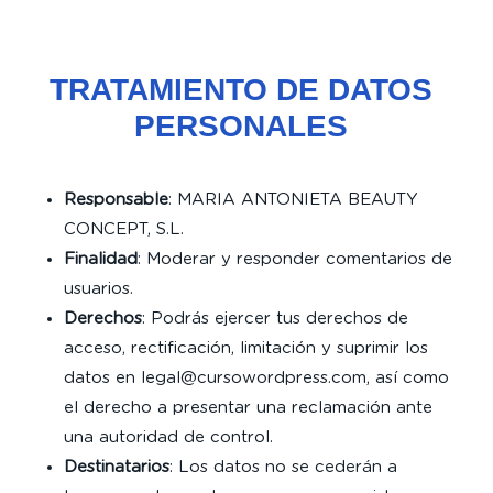
TRATAMIENTO DE DATOS
PERSONALES
Responsable
: MARIA ANTONIETA BEAUTY
CONCEPT, S.L.
Finalidad
: Moderar y responder comentarios de
usuarios.
Derechos
: Podrás ejercer tus derechos de
acceso, rectificación, limitación y suprimir los
datos en legal@cursowordpress.com, así como
el derecho a presentar una reclamación ante
una autoridad de control.
Destinatarios
: Los datos no se cederán a