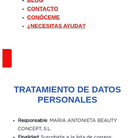
BLOG
CONTACTO
CONÓCEME
¿NECESITAS AYUDA?
TRATAMIENTO DE DATOS
PERSONALES
Responsable
: MARIA ANTONIETA BEAUTY
CONCEPT, S.L.
Finalidad
: Suscribirte a la lista de correos