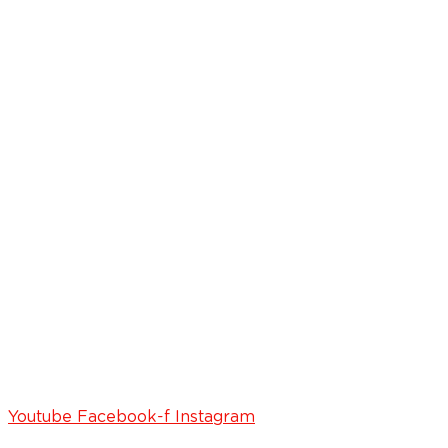
Youtube
Facebook-f
Instagram