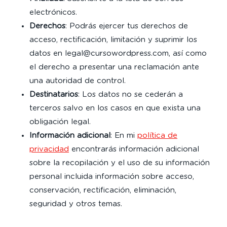
electrónicos.
Derechos
: Podrás ejercer tus derechos de
acceso, rectificación, limitación y suprimir los
datos en legal@cursowordpress.com, así como
el derecho a presentar una reclamación ante
una autoridad de control.
Destinatarios
: Los datos no se cederán a
terceros salvo en los casos en que exista una
obligación legal.
Información adicional
: En mi
política de
privacidad
encontrarás información adicional
sobre la recopilación y el uso de su información
personal incluida información sobre acceso,
conservación, rectificación, eliminación,
seguridad y otros temas.