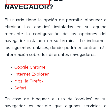
NAVEGADOR?
El usuario tiene la opción de permitir, bloquear o
eliminar las ‘cookies’ instaladas en su equipo
mediante la configuración de las opciones del
navegador instalado en su terminal. Le indicamos
los siguientes enlaces, donde podrá encontrar más
información sobre los diferentes navegadores:
Google Chrome
Internet Explorer
Mozilla Firefox
Safari
En caso de bloquear el uso de ‘cookies’ en su
navegador es posible que algunos servicios o