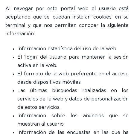
Al navegar por este portal web el usuario está
aceptando que se puedan instalar ‘cookies’ en su
terminal y que nos permiten conocer la siguiente
información:
Información estadística del uso de la web.
El ‘login’ del usuario para mantener la sesión
activa en la web.
El formato de la web preferente en el acceso
desde dispositivos móviles.
Las últimas búsquedas realizadas en los
servicios de la web y datos de personalización
de estos servicios.
Información sobre los anuncios que se
muestran al usuario.
Información de las encuestas en las que ha