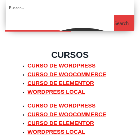
Search
CURSOS
CURSO DE WORDPRESS
CURSO DE WOOCOMMERCE
CURSO DE ELEMENTOR
WORDPRESS LOCAL
CURSO DE WORDPRESS
CURSO DE WOOCOMMERCE
CURSO DE ELEMENTOR
WORDPRESS LOCAL