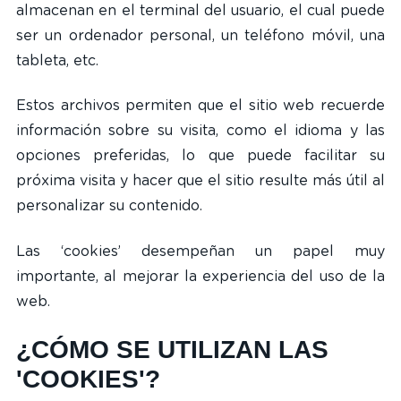
almacenan en el terminal del usuario, el cual puede
ser un ordenador personal, un teléfono móvil, una
tableta, etc.
Estos archivos permiten que el sitio web recuerde
información sobre su visita, como el idioma y las
opciones preferidas, lo que puede facilitar su
próxima visita y hacer que el sitio resulte más útil al
personalizar su contenido.
Las ‘cookies’ desempeñan un papel muy
importante, al mejorar la experiencia del uso de la
web.
¿CÓMO SE UTILIZAN LAS
'COOKIES'?