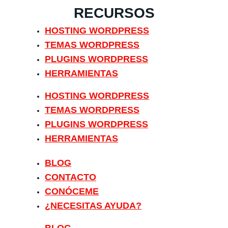
RECURSOS
HOSTING WORDPRESS
TEMAS WORDPRESS
PLUGINS WORDPRESS
HERRAMIENTAS
HOSTING WORDPRESS
TEMAS WORDPRESS
PLUGINS WORDPRESS
HERRAMIENTAS
BLOG
CONTACTO
CONÓCEME
¿NECESITAS AYUDA?