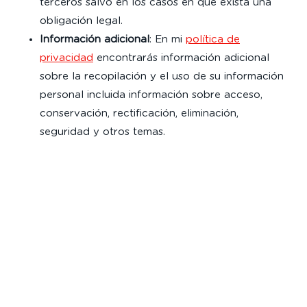
terceros salvo en los casos en que exista una
obligación legal.
Información adicional
: En mi
política de
privacidad
encontrarás información adicional
sobre la recopilación y el uso de su información
personal incluida información sobre acceso,
conservación, rectificación, eliminación,
seguridad y otros temas.