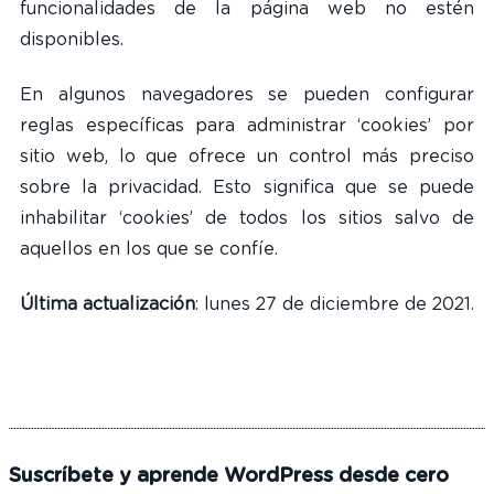
funcionalidades de la página web no estén
disponibles.
En algunos navegadores se pueden configurar
reglas específicas para administrar ‘cookies’ por
sitio web, lo que ofrece un control más preciso
sobre la privacidad. Esto significa que se puede
inhabilitar ‘cookies’ de todos los sitios salvo de
aquellos en los que se confíe.
Última actualización
: lunes 27 de diciembre de 2021.
Suscríbete y aprende WordPress desde cero