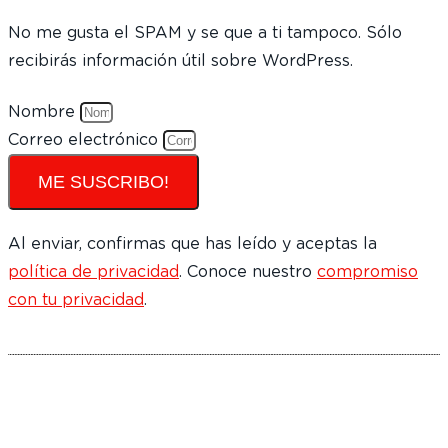
No me gusta el SPAM y se que a ti tampoco. Sólo
recibirás información útil sobre WordPress.
Nombre
Correo electrónico
ME SUSCRIBO!
Al enviar, confirmas que has leído y aceptas la
política de privacidad
. Conoce nuestro
compromiso
con tu privacidad
.