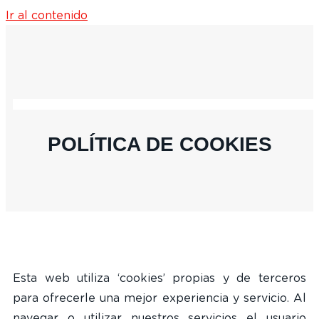
Ir al contenido
POLÍTICA DE COOKIES
Esta web utiliza ‘cookies’ propias y de terceros
para ofrecerle una mejor experiencia y servicio. Al
navegar o utilizar nuestros servicios el usuario