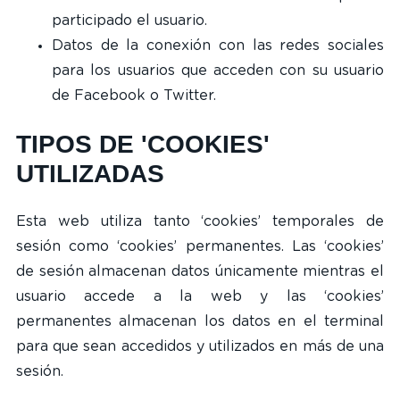
participado el usuario.
Datos de la conexión con las redes sociales
para los usuarios que acceden con su usuario
de Facebook o Twitter.
TIPOS DE 'COOKIES'
UTILIZADAS
Esta web utiliza tanto ‘cookies’ temporales de
sesión como ‘cookies’ permanentes. Las ‘cookies’
de sesión almacenan datos únicamente mientras el
usuario accede a la web y las ‘cookies’
permanentes almacenan los datos en el terminal
para que sean accedidos y utilizados en más de una
sesión.