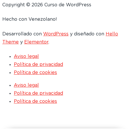
Copyright © 2026 Curso de WordPress
Hecho con
Venezolano!
Desarrollado con
WordPress
y diseñado con
Hello
Theme
y
Elementor
.
Aviso legal
Política de privacidad
Política de cookies
Aviso legal
Política de privacidad
Política de cookies