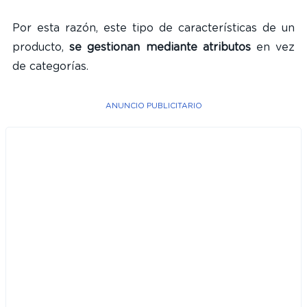
Por esta razón, este tipo de características de un
producto,
se gestionan mediante atributos
en vez
de categorías.
ANUNCIO PUBLICITARIO