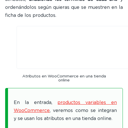
ordenándolos según quieras que se muestren en la
ficha de los productos.
Atributos en WooCommerce en una tienda
online
En la entrada,
productos variables en
WooCommerce
, veremos como se integran
y se usan los atributos en una tienda online.