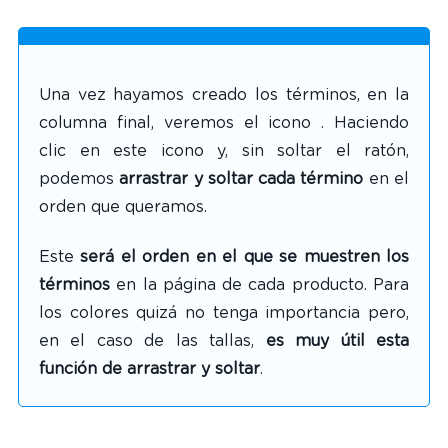
Una vez hayamos creado los términos, en la
columna final, veremos el icono
. Haciendo
clic en este icono y, sin soltar el ratón,
podemos
arrastrar y soltar cada término
en el
orden que queramos.
Este
será el orden en el que se muestren los
términos
en la página de cada producto.
Para
los colores quizá no tenga importancia pero,
en el caso de las tallas,
es muy útil esta
función de arrastrar y soltar
.