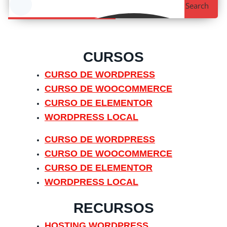
Search
CURSOS
CURSO DE WORDPRESS
CURSO DE WOOCOMMERCE
CURSO DE ELEMENTOR
WORDPRESS LOCAL
CURSO DE WORDPRESS
CURSO DE WOOCOMMERCE
CURSO DE ELEMENTOR
WORDPRESS LOCAL
RECURSOS
HOSTING WORDPRESS