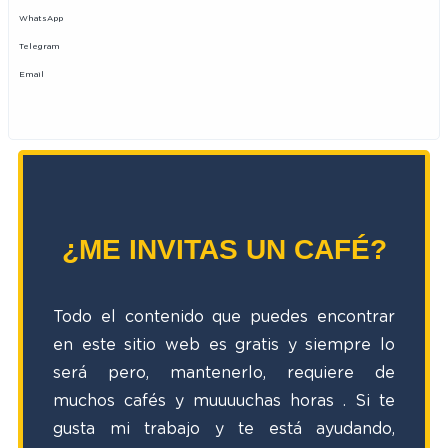
WhatsApp
Telegram
Email
¿ME INVITAS UN CAFÉ?
Todo el contenido que puedes encontrar
en este sitio web es gratis y siempre lo
será pero, mantenerlo, requiere de
muchos cafés y muuuuchas horas
. Si te
gusta mi trabajo y te está ayudando,