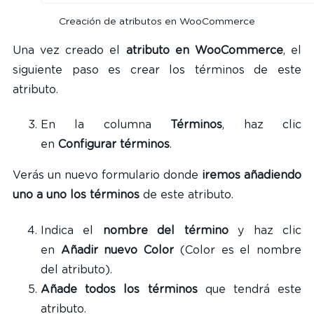
Creación de atributos en WooCommerce
Una vez creado el
atributo en WooCommerce
, el
siguiente paso es crear los términos de este
atributo.
En la columna
Términos
, haz clic
en
Configurar términos
.
Verás un nuevo formulario donde
iremos añadiendo
uno a uno los términos
de este atributo.
Indica el
nombre del término
y haz clic
en
Añadir nuevo Color
(Color es el nombre
del atributo).
Añade todos los términos
que tendrá este
atributo.