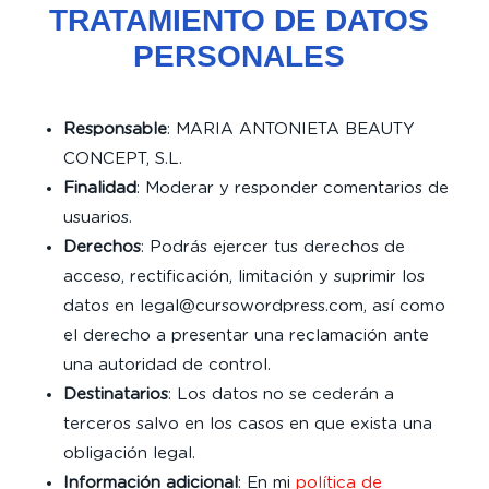
TRATAMIENTO DE DATOS
PERSONALES
Responsable
: MARIA ANTONIETA BEAUTY
CONCEPT, S.L.
Finalidad
: Moderar y responder comentarios de
usuarios.
Derechos
: Podrás ejercer tus derechos de
acceso, rectificación, limitación y suprimir los
datos en legal@cursowordpress.com, así como
el derecho a presentar una reclamación ante
una autoridad de control.
Destinatarios
: Los datos no se cederán a
terceros salvo en los casos en que exista una
obligación legal.
Información adicional
: En mi
política de