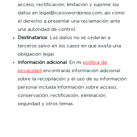
acceso, rectificación, limitación y suprimir los
datos en legal@cursowordpress.com, así como
el derecho a presentar una reclamación ante
una autoridad de control.
Destinatarios
: Los datos no se cederán a
terceros salvo en los casos en que exista una
obligación legal.
Información adicional
: En mi
política de
privacidad
encontrarás información adicional
sobre la recopilación y el uso de su información
personal incluida información sobre acceso,
conservación, rectificación, eliminación,
seguridad y otros temas.