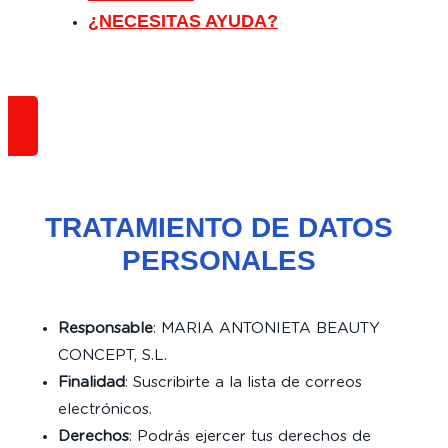
¿NECESITAS AYUDA?
TRATAMIENTO DE DATOS
PERSONALES
Responsable
: MARIA ANTONIETA BEAUTY
CONCEPT, S.L.
Finalidad
: Suscribirte a la lista de correos
electrónicos.
Derechos
: Podrás ejercer tus derechos de