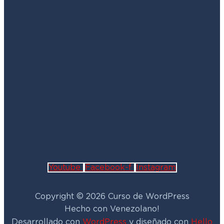
Youtube
Facebook-f
Instagram
Copyright © 2026 Curso de WordPress
Hecho con
Venezolano!
Desarrollado con
WordPress
y diseñado con
Hello