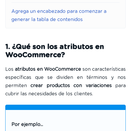
Agrega un encabezado para comenzar a
generar la tabla de contenidos
1. ¿Qué son los atributos en
WooCommerce?
Los
atributos en WooCommerce
son características
específicas que se dividen en términos y nos
permiten
crear productos con variaciones
para
cubrir las necesidades de los clientes.
Por ejemplo...