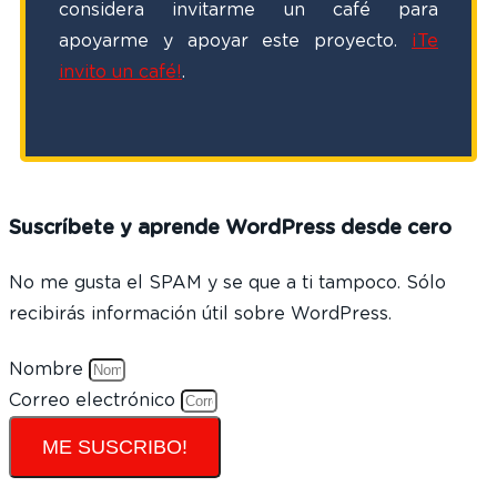
considera invitarme un café para
apoyarme y apoyar este proyecto.
¡Te
invito un café!
.
Suscríbete y aprende WordPress desde cero
No me gusta el SPAM y se que a ti tampoco. Sólo
recibirás información útil sobre WordPress.
Nombre
Correo electrónico
ME SUSCRIBO!