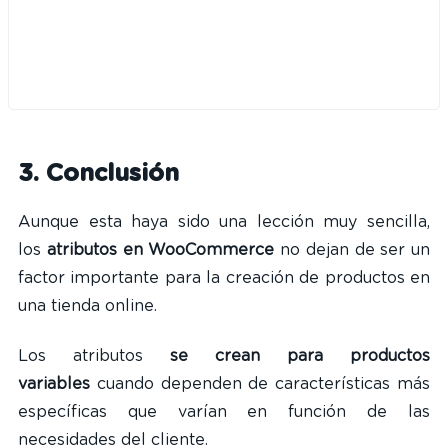
3. Conclusión
Aunque esta haya sido una lección muy sencilla,
los
atributos en WooCommerce
no dejan de ser un
factor importante para la creación de productos en
una tienda online.
Los atributos
se crean para productos
variables
cuando dependen de características más
específicas que varían en función de las
necesidades del cliente.