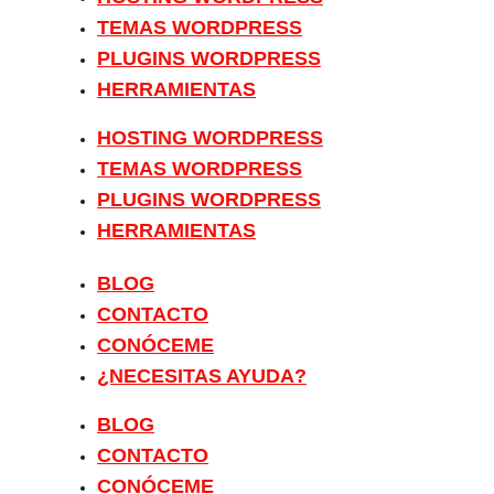
TEMAS WORDPRESS
PLUGINS WORDPRESS
HERRAMIENTAS
HOSTING WORDPRESS
TEMAS WORDPRESS
PLUGINS WORDPRESS
HERRAMIENTAS
BLOG
CONTACTO
CONÓCEME
¿NECESITAS AYUDA?
BLOG
CONTACTO
CONÓCEME