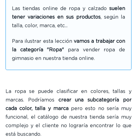
Las tiendas online de ropa y calzado
suelen
tener variaciones en sus productos
, según la
talla, color, marca, etc...
Para ilustrar esta lección
vamos a trabajar con
la categoría "Ropa"
para vender ropa de
gimnasio en nuestra tienda online.
La ropa se puede clasificar en colores, tallas y
marcas. Podríamos
crear una subcategoría por
cada color, talla y marca
pero esto no sería muy
funcional, el catálogo de nuestra tienda sería muy
complejo y el cliente no lograría encontrar lo que
está buscando.