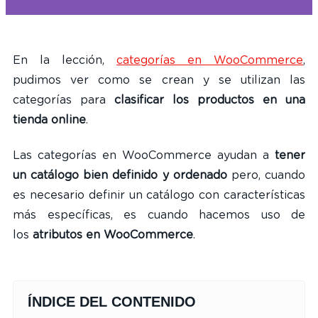
En la lección,
categorías en WooCommerce
,
pudimos ver como se crean y se utilizan las
categorías para
clasificar los productos en una
tienda online
.
Las categorías en WooCommerce ayudan a
tener
un catálogo bien definido y ordenado
pero, cuando
es necesario definir un catálogo con características
más específicas, es cuando hacemos uso de
los
atributos en WooCommerce
.
ÍNDICE DEL CONTENIDO