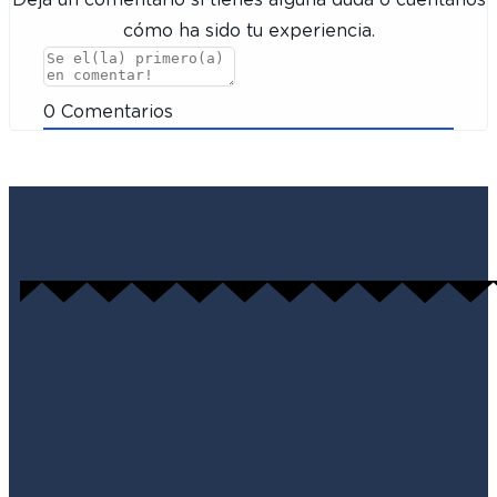
cómo ha sido tu experiencia.
0
Comentarios