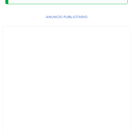
ANUNCIO PUBLICITARIO