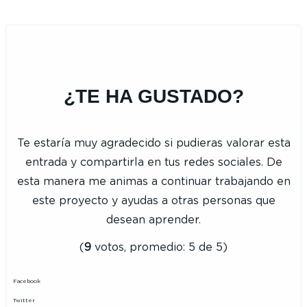
¿TE HA GUSTADO?
Te estaría muy agradecido si pudieras valorar esta
entrada y compartirla en tus redes sociales. De
esta manera me animas a continuar trabajando en
este proyecto y ayudas a otras personas que
desean aprender.
(
9
votos, promedio:
5
de 5)
Facebook
Twitter