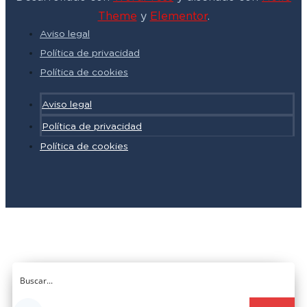
Theme
y
Elementor
.
Aviso legal
Política de privacidad
Política de cookies
Aviso legal
Política de privacidad
Política de cookies