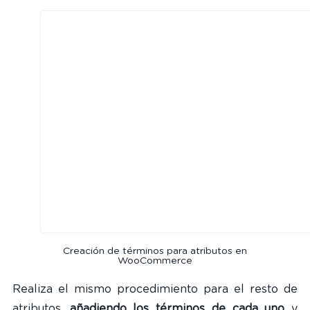
Creación de términos para atributos en
WooCommerce
Realiza el mismo procedimiento para el resto de
atributos,
añadiendo los términos de cada uno
y