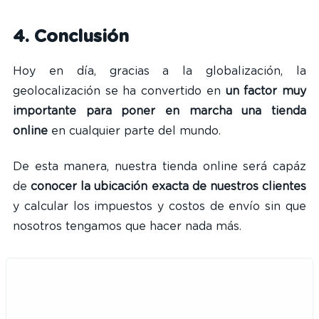
4. Conclusión
Hoy en día, gracias a la globalización, la
geolocalización se ha convertido en
un factor muy
importante para poner en marcha una tienda
online
en cualquier parte del mundo.
De esta manera, nuestra tienda online será capáz
de
conocer la ubicación exacta de nuestros clientes
y calcular los impuestos y costos de envío sin que
nosotros tengamos que hacer nada más.