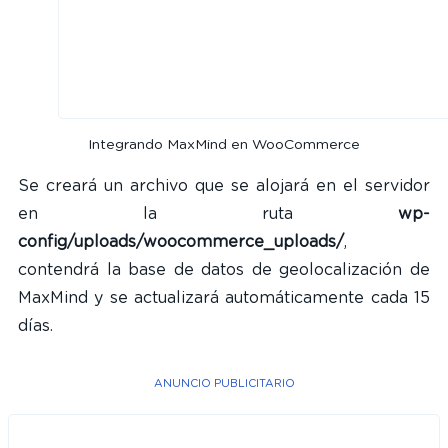
Integrando MaxMind en WooCommerce
Se creará un archivo que se alojará en el servidor
en la ruta
wp-
config/uploads/woocommerce_uploads/
,
contendrá la base de datos de geolocalización de
MaxMind y se actualizará automáticamente cada 15
días.
ANUNCIO PUBLICITARIO