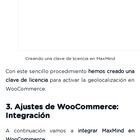
Creando una clave de licencia en MaxMind
Con este sencillo procedimiento
hemos creado una
clave de licencia
para activar la geolocalización en
WooCommerce.
3. Ajustes de WooCommerce:
Integración
A continuación vamos a
integrar MaxMind en
WooCommerce
.