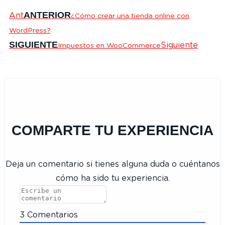
ANTERIOR
Ant
¿Cómo crear una tienda online con
WordPress?
SIGUIENTE
Siguiente
Impuestos en WooCommerce
COMPARTE TU EXPERIENCIA
Deja un comentario si tienes alguna duda o cuéntanos
cómo ha sido tu experiencia.
3
Comentarios