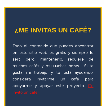
¿ME INVITAS UN CAFÉ?
Todo el contenido que puedes encontrar
en este sitio web es gratis y siempre lo
será pero, mantenerlo, requiere de
muchos cafés y muuuuchas horas
. Si te
gusta mi trabajo y te está ayudando,
considera invitarme un café para
apoyarme y apoyar este proyecto.
¡Te
invito un café!
.