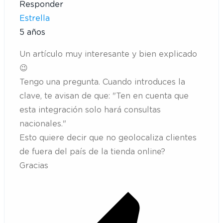
Responder
Estrella
5 años
Un artículo muy interesante y bien explicado
😉
Tengo una pregunta. Cuando introduces la
clave, te avisan de que: "
Ten en cuenta que
esta integración solo hará consultas
nacionales."
Esto quiere decir que no geolocaliza clientes
de fuera del país de la tienda online?
Gracias