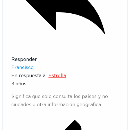
Responder
Francisco
En respuesta a
Estrella
3 años
Significa que solo consulta los países y no
ciudades u otra información geográfica.