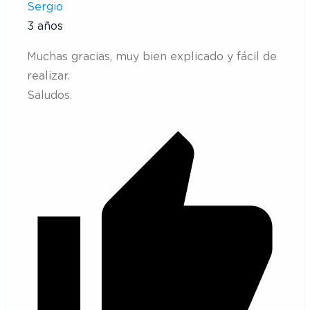
Sergio
3 años
Muchas gracias, muy bien explicado y fácil de
realizar.
Saludos.