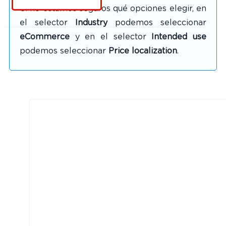
Si no estamos seguros qué opciones elegir, en
el selector
Industry
podemos seleccionar
eCommerce
y en el selector
Intended use
podemos seleccionar
Price localization
.