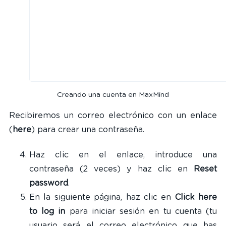
Creando una cuenta en MaxMind
Recibiremos un correo electrónico con un enlace
(
here
) para crear una contraseña.
Haz clic en el enlace, introduce una
contraseña (2 veces) y haz clic en
Reset
password
.
En la siguiente página, haz clic en
Click here
to log in
para iniciar sesión en tu cuenta (tu
usuario será el correo electrónico que has