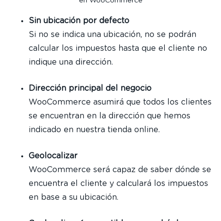
en WooCommerce
Sin ubicación por defecto
Si no se indica una ubicación, no se podrán
calcular los impuestos hasta que el cliente no
indique una dirección.
Dirección principal del negocio
WooCommerce asumirá que todos los clientes
se encuentran en la dirección que hemos
indicado en nuestra tienda online.
Geolocalizar
WooCommerce será capaz de saber dónde se
encuentra el cliente y calculará los impuestos
en base a su ubicación.