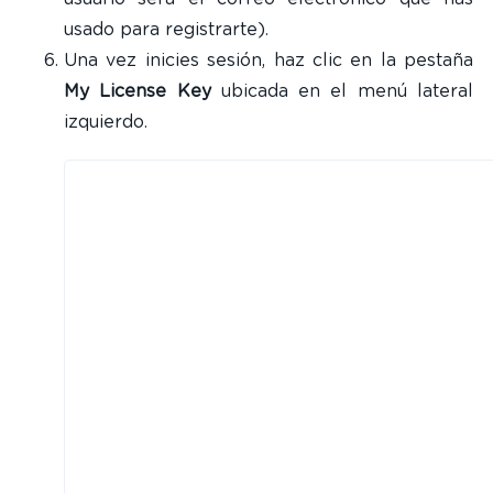
usado para registrarte).
Una vez inicies sesión, haz clic en la pestaña
My License Key
ubicada en el menú lateral
izquierdo.