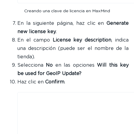
Creando una clave de licencia en MaxMind
En la siguiente página, haz clic en
Generate
new license key
.
En el campo
License key description
, indica
una descripción (puede ser el nombre de la
tienda).
Selecciona
No
en las opciones
Will this key
be used for GeoIP Update?
Haz clic en
Confirm
.