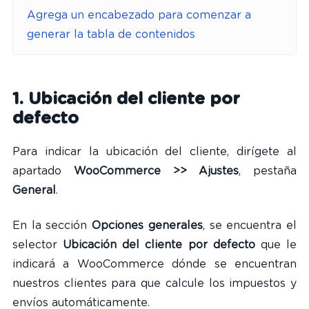
Agrega un encabezado para comenzar a
generar la tabla de contenidos
1. Ubicación del cliente por
defecto
Para indicar la ubicación del cliente, dirígete al
apartado
WooCommerce >> Ajustes
, pestaña
General
.
En la sección
Opciones generales
, se encuentra el
selector
Ubicación del cliente por defecto
que le
indicará a WooCommerce dónde se encuentran
nuestros clientes para que calcule los impuestos y
envíos automáticamente.