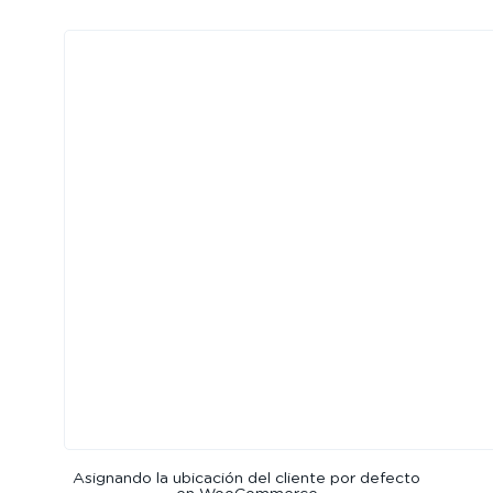
Asignando la ubicación del cliente por defecto