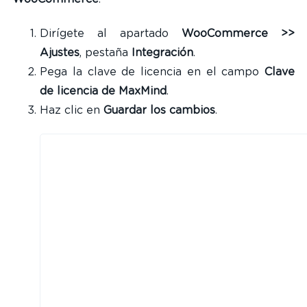
Dirígete al apartado
WooCommerce >>
Ajustes
, pestaña
Integración
.
Pega la clave de licencia en el campo
Clave
de licencia de MaxMind
.
Haz clic en
Guardar los cambios
.