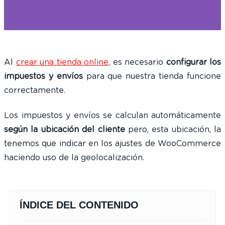
Al
crear una tienda online
, es necesario
configurar los
impuestos y envíos
para que nuestra tienda funcione
correctamente.
Los impuestos y envíos se calculan automáticamente
según la ubicación del cliente
pero, esta ubicación, la
tenemos que indicar en los ajustes de WooCommerce
haciendo uso de la geolocalización.
ÍNDICE DEL CONTENIDO