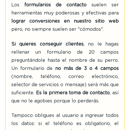
Los
formularios de contacto
suelen ser
herramientas muy poderosas y efectivas para
lograr conversiones en nuestro sitio web
pero, no siempre suelen ser "cómodos".
Si quieres conseguir clientes
, no le hagas
rellenar un formulario de 20 campos
preguntándole hasta el nombre de su perro.
Un formulario de
no más de 3 o 4 campos
(nombre, teléfono, correo electrónico,
selector de servicios o mensaje) será más que
suficiente.
Es la primera toma de contacto
, así
que no le agobies porque lo perderás.
Tampoco obligues al usuario a ingresar todos
los datos: si el teléfono es obligatorio, el