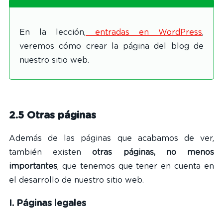
En la lección,
entradas en WordPress
,
veremos cómo crear la página del blog de
nuestro sitio web.
2.5 Otras páginas
Además de las páginas que acabamos de ver,
también existen
otras páginas, no menos
importantes
, que tenemos que tener en cuenta en
el desarrollo de nuestro sitio web.
I. Páginas legales