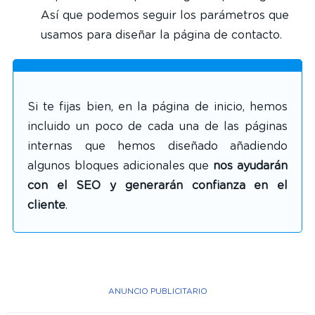
Así que podemos seguir los parámetros que
usamos para diseñar la página de contacto.
Si te fijas bien, en la página de inicio, hemos
incluido un poco de cada una de las páginas
internas que hemos diseñado añadiendo
algunos bloques adicionales que
nos ayudarán
con el SEO y generarán confianza en el
cliente
.
ANUNCIO PUBLICITARIO