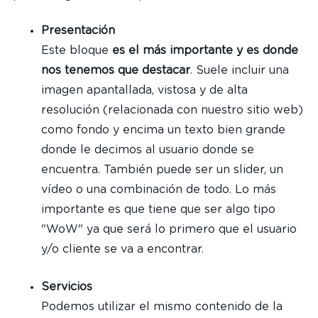
Presentación
Este bloque
es el más importante y es donde
nos tenemos que destacar
. Suele incluir una
imagen apantallada, vistosa y de alta
resolución (relacionada con nuestro sitio web)
como fondo y encima un texto bien grande
donde le decimos al usuario donde se
encuentra. También puede ser un slider, un
vídeo o una combinación de todo. Lo más
importante es que tiene que ser algo tipo
"WoW" ya que será lo primero que el usuario
y/o cliente se va a encontrar.
Servicios
Podemos utilizar el mismo contenido de la