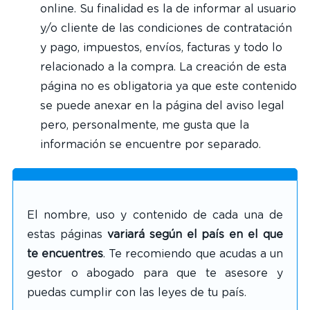
online. Su finalidad es la de informar al usuario
y/o cliente de las condiciones de contratación
y pago, impuestos, envíos, facturas y todo lo
relacionado a la compra. La creación de esta
página no es obligatoria ya que este contenido
se puede anexar en la página del aviso legal
pero, personalmente, me gusta que la
información se encuentre por separado.
El nombre, uso y contenido de cada una de
estas páginas
variará según el país en el que
te encuentres
. Te recomiendo que acudas a un
gestor o abogado para que te asesore y
puedas cumplir con las leyes de tu país.