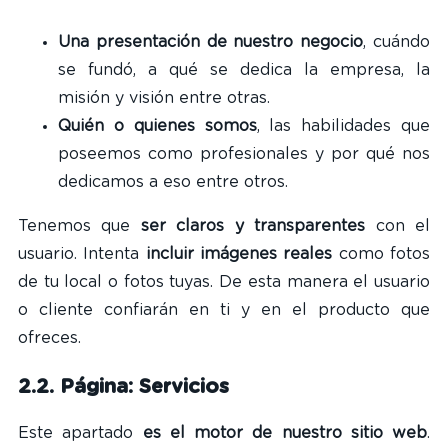
Una presentación de nuestro negocio
, cuándo
se fundó, a qué se dedica la empresa, la
misión y visión entre otras.
Quién o quienes somos
, las habilidades que
poseemos como profesionales y por qué nos
dedicamos a eso entre otros.
Tenemos que
ser claros y transparentes
con el
usuario. Intenta
incluir imágenes reales
como fotos
de tu local o fotos tuyas. De esta manera el usuario
o cliente confiarán en ti y en el producto que
ofreces.
2.2. Página: Servicios
Este apartado
es el motor de nuestro sitio web
.