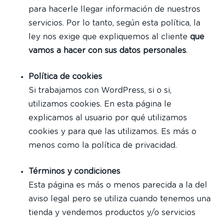
para hacerle llegar información de nuestros
servicios. Por lo tanto, según esta política, la
ley nos exige que expliquemos al cliente
que
vamos a hacer con sus datos personales
.
Política de cookies
Si trabajamos con WordPress, si o si,
utilizamos cookies. En esta página le
explicamos al usuario por qué utilizamos
cookies y para que las utilizamos. Es más o
menos como la política de privacidad.
Términos y condiciones
Esta página es más o menos parecida a la del
aviso legal pero se utiliza cuando tenemos una
tienda y vendemos productos y/o servicios