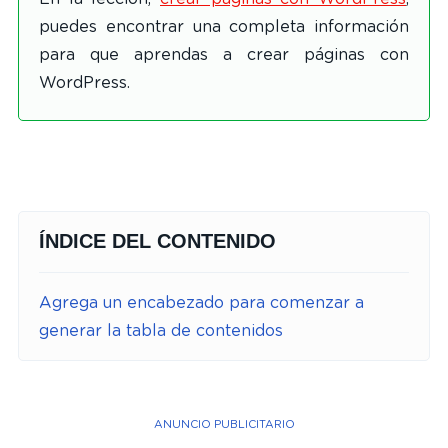
puedes encontrar una completa información
para que aprendas a crear páginas con
WordPress.
ÍNDICE DEL CONTENIDO
Agrega un encabezado para comenzar a
generar la tabla de contenidos
ANUNCIO PUBLICITARIO