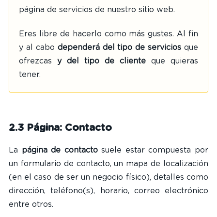
página de servicios de nuestro sitio web.
Eres libre de hacerlo como más gustes. Al fin
y al cabo
dependerá del tipo de servicios
que
ofrezcas
y del tipo de cliente
que quieras
tener.
2.3 Página: Contacto
La
página de contacto
suele estar compuesta por
un formulario de contacto, un mapa de localización
(en el caso de ser un negocio físico), detalles como
dirección, teléfono(s), horario, correo electrónico
entre otros.