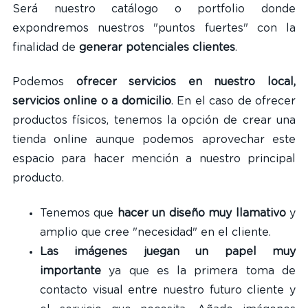
Será nuestro catálogo o portfolio donde
expondremos nuestros "puntos fuertes" con la
finalidad de
generar potenciales clientes
.
Podemos
ofrecer servicios en nuestro local,
servicios online o a domicilio
. En el caso de ofrecer
productos físicos, tenemos la opción de crear una
tienda online aunque podemos aprovechar este
espacio para hacer mención a nuestro principal
producto.
Tenemos que
hacer un diseño muy llamativo
y
amplio que cree "necesidad" en el cliente.
Las imágenes juegan un papel muy
importante
ya que es la primera toma de
contacto visual entre nuestro futuro cliente y