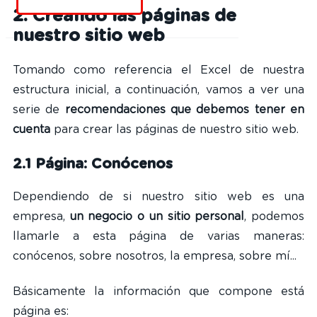
2. Creando las páginas de
nuestro sitio web
Tomando como referencia el Excel de nuestra
estructura inicial, a continuación, vamos a ver una
serie de
recomendaciones que debemos tener en
cuenta
para crear las páginas de nuestro sitio web.
2.1 Página: Conócenos
Dependiendo de si nuestro sitio web es una
empresa,
un negocio o un sitio personal
, podemos
llamarle a esta página de varias maneras:
conócenos, sobre nosotros, la empresa, sobre mí...
Básicamente la información que compone está
página es: