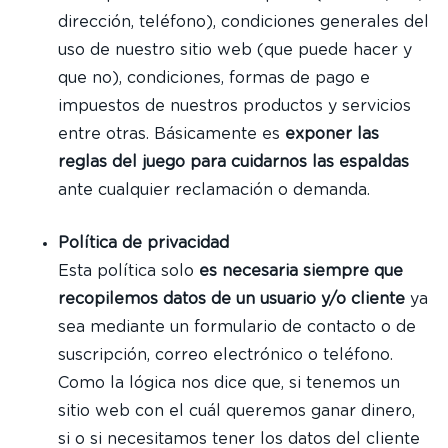
dirección, teléfono), condiciones generales del
uso de nuestro sitio web (que puede hacer y
que no), condiciones, formas de pago e
impuestos de nuestros productos y servicios
entre otras. Básicamente es
exponer las
reglas del juego para cuidarnos las espaldas
ante cualquier reclamación o demanda.
Política de privacidad
Esta política solo
es necesaria siempre que
recopilemos datos de un usuario y/o cliente
ya
sea mediante un formulario de contacto o de
suscripción, correo electrónico o teléfono.
Como la lógica nos dice que, si tenemos un
sitio web con el cuál queremos ganar dinero,
si o si necesitamos tener los datos del cliente