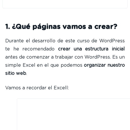
1. ¿Qué páginas vamos a crear?
Durante el desarrollo de este curso de WordPress
te he recomendado
crear una estructura inicial
antes de comenzar a trabajar con WordPress. Es un
simple Excel en el que podemos
organizar nuestro
sitio web
.
Vamos a recordar el Excell: