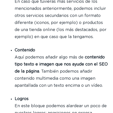
En caso que tuvieras más servicios de los
mencionados anteriormente, podemos incluir
otros servicios secundarios con un formato
diferente (iconos, por ejemplo) o productos
de una tienda online (los más destacados, por
ejemplo) en que caso que la tengamos.
Contenido
Aquí podemos añadir algo más de
contenido
tipo texto e imagen que nos ayude con el SEO
de la página
. También podemos añadir
contenido multimedia como una imagen
apantallada con un texto encima o un vídeo.
Logros
En este bloque podemos alardear un poco de