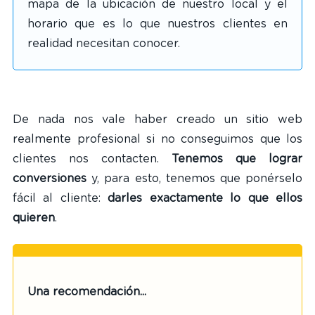
mapa de la ubicación de nuestro local y el
horario que es lo que nuestros clientes en
realidad necesitan conocer.
De nada nos vale haber creado un sitio web
realmente profesional si no conseguimos que los
clientes nos contacten.
Tenemos que lograr
conversiones
y, para esto, tenemos que ponérselo
fácil al cliente:
darles exactamente lo que ellos
quieren
.
Una recomendación...