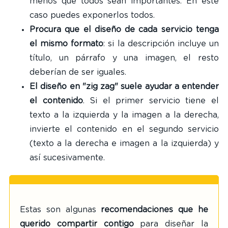
menos que todos sean importantes. En este
caso puedes exponerlos todos.
Procura que el diseño de cada servicio tenga
el mismo formato
: si la descripción incluye un
título, un párrafo y una imagen, el resto
deberían de ser iguales.
El diseño en "zig zag" suele ayudar a entender
el contenido
. Si el primer servicio tiene el
texto a la izquierda y la imagen a la derecha,
invierte el contenido en el segundo servicio
(texto a la derecha e imagen a la izquierda) y
así sucesivamente.
Estas son algunas
recomendaciones que he
querido compartir contigo
para diseñar la