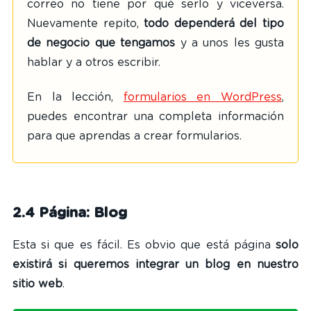
correo no tiene por qué serlo y viceversa.
Nuevamente repito,
todo dependerá del tipo
de negocio que tengamos
y a unos les gusta
hablar y a otros escribir.
En la lección,
formularios en WordPress
,
puedes encontrar una completa información
para que aprendas a crear formularios.
2.4 Página: Blog
Esta si que es fácil. Es obvio que está página
solo
existirá si queremos integrar un blog
en nuestro
sitio web
.