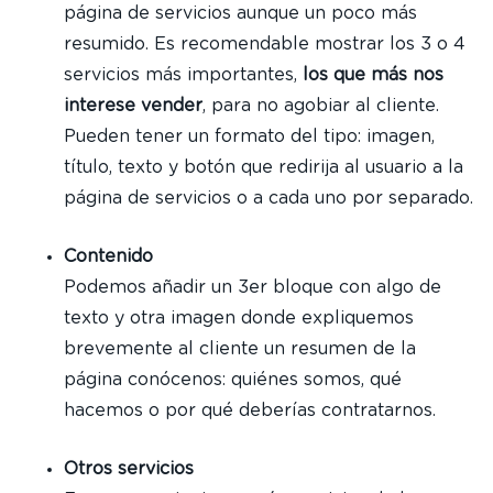
página de servicios aunque un poco más
resumido. Es recomendable mostrar los 3 o 4
servicios más importantes,
los que más nos
interese vender
, para no agobiar al cliente.
Pueden tener un formato del tipo: imagen,
título, texto y botón que redirija al usuario a la
página de servicios o a cada uno por separado.
Contenido
Podemos añadir un 3er bloque con algo de
texto y otra imagen donde expliquemos
brevemente al cliente un resumen de la
página conócenos: quiénes somos, qué
hacemos o por qué deberías contratarnos.
Otros servicios