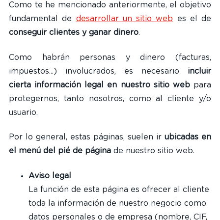
Como te he mencionado anteriormente, el objetivo
fundamental de
desarrollar un sitio web
es el de
conseguir clientes y ganar dinero
.
Como habrán personas y dinero (facturas,
impuestos...) involucrados, es necesario
incluir
cierta información legal en nuestro sitio web
para
protegernos, tanto nosotros, como al cliente y/o
usuario.
Por lo general, estas páginas, suelen ir
ubicadas en
el menú del pié de página
de nuestro sitio web.
Aviso legal
La función de esta página es ofrecer al cliente
toda la información de nuestro negocio como
datos personales o de empresa (nombre, CIF,