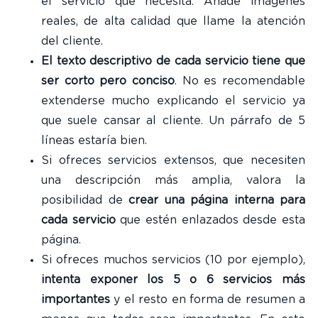
el servicio que necesita. Añade imágenes
reales, de alta calidad que llame la atención
del cliente.
El texto descriptivo de cada servicio tiene que
ser corto pero conciso
. No es recomendable
extenderse mucho explicando el servicio ya
que suele cansar al cliente. Un párrafo de 5
líneas estaría bien.
Si ofreces servicios extensos, que necesiten
una descripción más amplia, valora la
posibilidad de
crear una página interna para
cada servicio
que estén enlazados desde esta
página.
Si ofreces muchos servicios (10 por ejemplo),
intenta exponer los 5 o 6 servicios más
importantes
y el resto en forma de resumen a