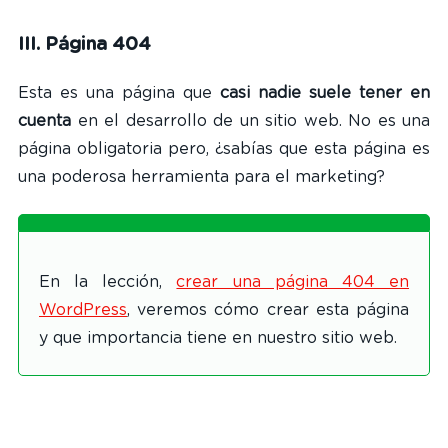
III. Página 404
Esta es una página que
casi nadie suele tener en
cuenta
en el desarrollo de un sitio web. No es una
página obligatoria pero, ¿sabías que esta página es
una poderosa herramienta para el marketing?
En la lección,
crear una página 404 en
WordPress
, veremos cómo crear esta página
y que importancia tiene en nuestro sitio web.