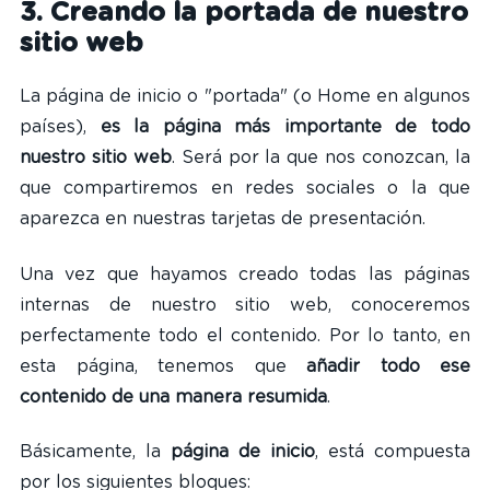
3. Creando la portada de nuestro
sitio web
La página de inicio o "portada" (o Home en algunos
países),
es la página más importante de todo
nuestro sitio web
. Será por la que nos conozcan, la
que compartiremos en redes sociales o la que
aparezca en nuestras tarjetas de presentación.
Una vez que hayamos creado todas las páginas
internas de nuestro sitio web, conoceremos
perfectamente todo el contenido. Por lo tanto, en
esta página, tenemos que
añadir todo ese
contenido de una manera resumida
.
Básicamente, la
página de inicio
, está compuesta
por los siguientes bloques: