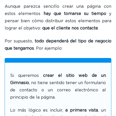
Aunque parezca sencillo crear una página con
estos elementos
hay que tomarse su tiempo
y
pensar bien cómo distribuir estos elementos para
lograr el objetivo:
que el cliente nos contacte
.
Por supuesto,
todo dependerá del tipo de negocio
que tengamos
. Por ejemplo:
Si queremos
crear el sitio web de un
Gimnasio
, no tiene sentido tener un formulario
de contacto o un correo electrónico al
principio de la página.
Lo más lógico es incluir,
a primera vista
, un