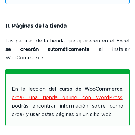
II. Páginas de la tienda
Las páginas de la tienda que aparecen en el Excel
se crearán automáticamente
al instalar
WooCommerce.
En la lección del
curso de WooCommerce
,
crear una tienda online con WordPress
,
podrás encontrar información sobre cómo
crear y usar estas páginas en un sitio web.