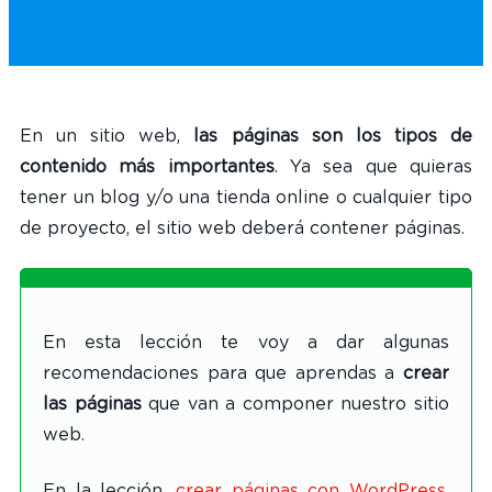
En un sitio web,
las páginas son los tipos de
contenido más importantes
. Ya sea que quieras
tener un blog y/o una tienda online o cualquier tipo
de proyecto, el sitio web deberá contener páginas.
En esta lección te voy a dar algunas
recomendaciones para que aprendas a
crear
las páginas
que van a componer nuestro sitio
web.
En la lección,
crear páginas con WordPress
,