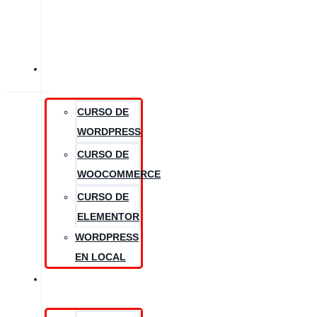
CURSOS
CURSO DE
WORDPRESS
CURSO DE
WOOCOMMERCE
CURSO DE
ELEMENTOR
WORDPRESS
EN LOCAL
RECURSOS