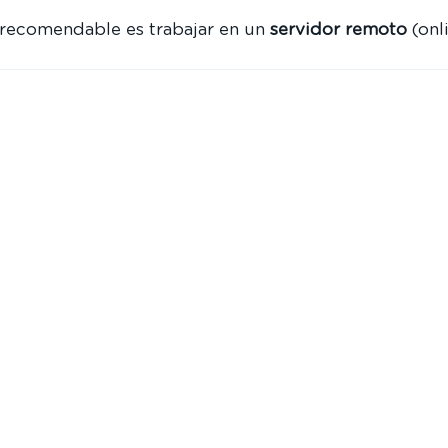
recomendable es trabajar en un
servidor remoto
(onli