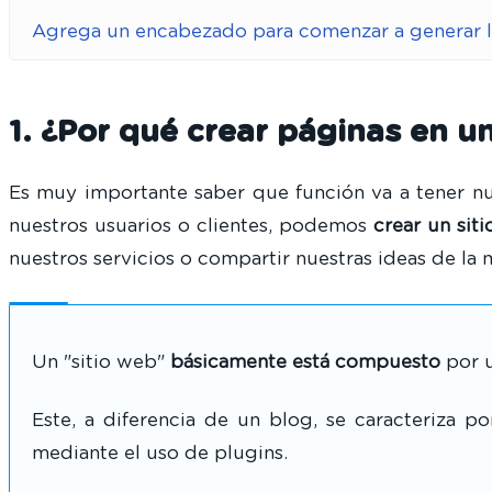
Agrega un encabezado para comenzar a generar l
1. ¿Por qué crear páginas en un
Es muy importante saber que función va a tener nue
nuestros usuarios o clientes, podemos
crear un sit
nuestros servicios o compartir nuestras ideas de la
Un "sitio web"
básicamente está compuesto
por u
Este, a diferencia de un blog, se caracteriza p
mediante el uso de plugins.