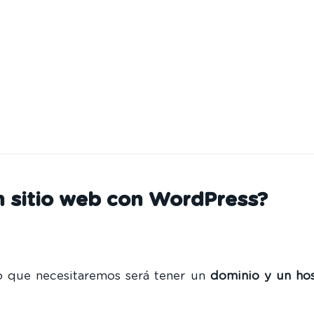
un sitio web con WordPress?
 que necesitaremos será tener un
dominio y un ho