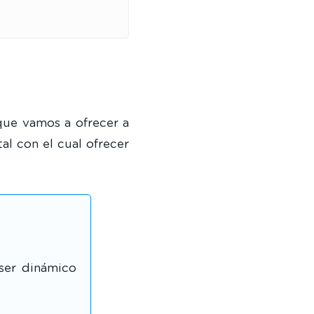
que vamos a ofrecer a
tal con el cual ofrecer
ser dinámico