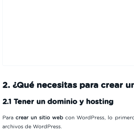
2. ¿Qué necesitas para crear 
2.1 Tener un dominio y hosting
Para
crear un sitio web
con WordPress, lo primero
archivos de WordPress.