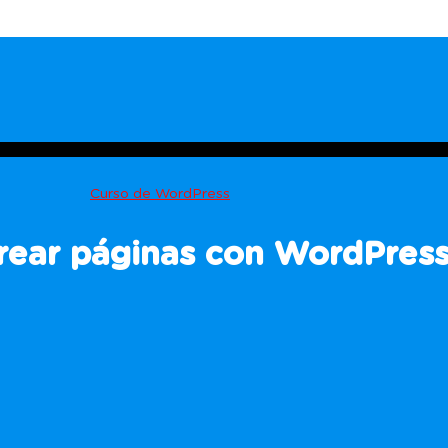
Curso de WordPress
ear páginas con WordPress