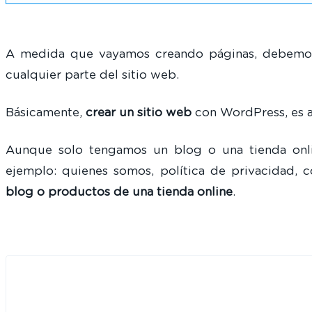
A medida que vayamos creando páginas, debem
cualquier parte del sitio web.
Básicamente,
crear un sitio web
con WordPress, es a
Aunque solo tengamos un blog o una tienda onli
ejemplo: quienes somos, política de privacidad, 
blog o productos de una tienda online
.