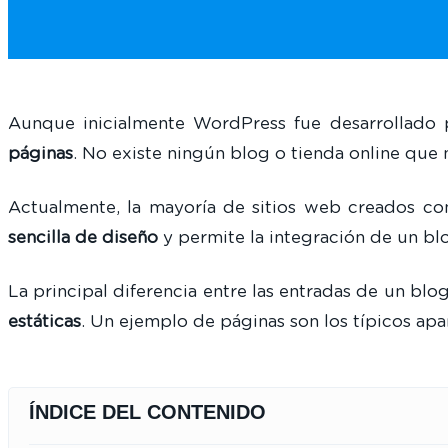
Aunque inicialmente WordPress fue desarrollado 
páginas
. No existe ningún blog o tienda online que
Actualmente, la mayoría de sitios web creados c
sencilla de diseño
y permite la integración de un blo
La principal diferencia entre las entradas de un blo
estáticas
. Un ejemplo de páginas son los típicos apa
ÍNDICE DEL CONTENIDO