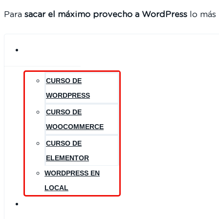
Para
sacar el máximo provecho a WordPress
lo más 
CURSOS
CURSO DE
WORDPRESS
CURSO DE
WOOCOMMERCE
CURSO DE
ELEMENTOR
WORDPRESS EN
LOCAL
RECURSOS