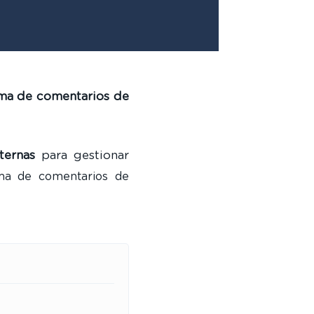
ema de comentarios de
ternas
para gestionar
ma de comentarios de