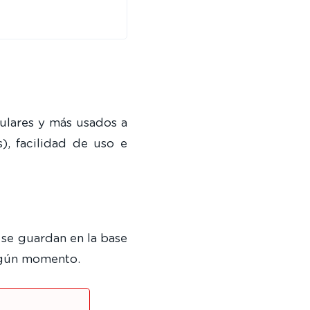
ulares y más usados a
), facilidad de uso e
o se guardan en la base
ingún momento.