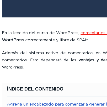
En la lección del curso de WordPress,
comentarios
WordPress
correctamente y libre de SPAM.
Además del sistema nativo de comentarios, en 
comentarios.
Esto dependerá de las
ventajas y des
WordPress.
ÍNDICE DEL CONTENIDO
Agrega un encabezado para comenzar a generar l