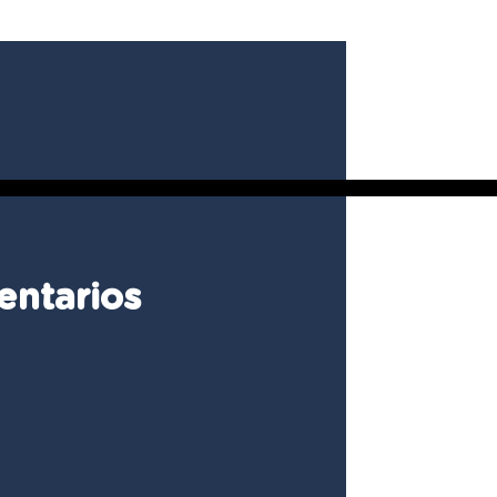
entarios