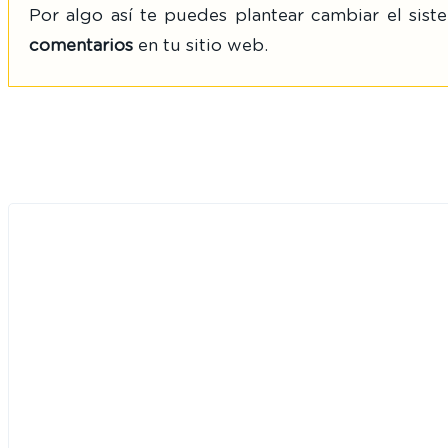
Por algo así te puedes plantear cambiar el si
comentarios
en tu sitio web.